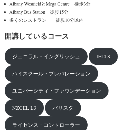
Albany WestfieldとMega Centre 徒歩3分
Albany Bus Station 徒歩15分
多くのレストラン 徒歩10分以内
開講しているコース
ジェニラル・イングリッシュ
IELTS
ハイスクール・プレパレーション
ユニバーシティ・ファウンデーション
NZCEL L3
バリスタ
ライセンス・コントローラー