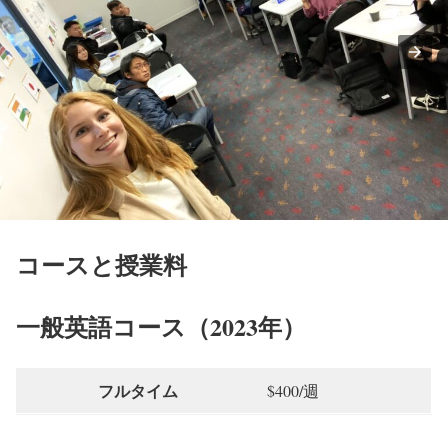
コースと授業料
一般英語コース（2023年）
フルタイム
$400/週