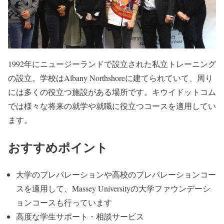
1992年にニュージーランドで設立された私立トレーニング
の設立。学校はAlbany Northshoreに建てられていて、周り
には多くの役立つ施設がある場所です。キウイドットコム
では様々な将来の就学や就職に役立つコースを適用してい
ます。
おすすめポイント
大学のプレパレーションや高校のプレパレーションコー
スを適用して、Massey Universityの大学ファウンデーシ
ョンコースも行っています
高度な学生サポート・相談サービス