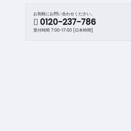
お気軽にお問い合わせください。
0120-237-786
受付時間 7:00-17:00 [日本時間]