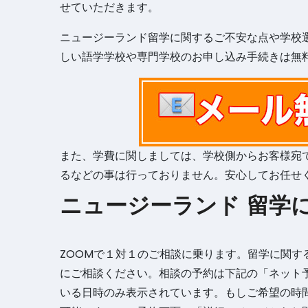
せていただきます。
ニュージーランド留学に関するご不安な点や学校
しい語学学校や専門学校のお申し込み手続きは無
また、学費に関しましては、学校側からお客様宛
るなどの事は行っておりません。安心してお任せ
ニュージーランド 留学
ZOOMで１対１のご相談に乗ります。留学に関
にご相談ください。相談の予約は下記の「ネット
いる日時のみ表示されています。もしご希望の時