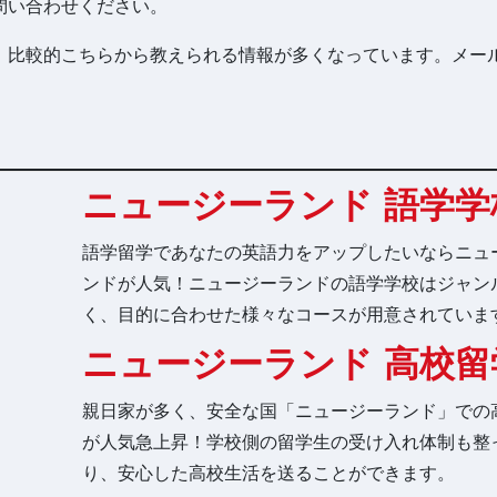
問い合わせください。
、比較的こちらから教えられる情報が多くなっています。メー
。
ニュージーランド 語学学
語学留学であなたの英語力をアップしたいならニュ
ンドが人気！ニュージーランドの語学学校はジャン
く、目的に合わせた様々なコースが用意されていま
ニュージーランド 高校留
親日家が多く、安全な国「ニュージーランド」での
が人気急上昇！学校側の留学生の受け入れ体制も整
り、安心した高校生活を送ることができます。