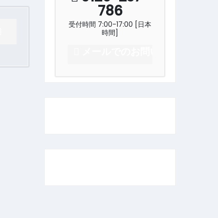
786
受付時間 7:00-17:00 [日本
時間]
メールでのお問い合わせはこ