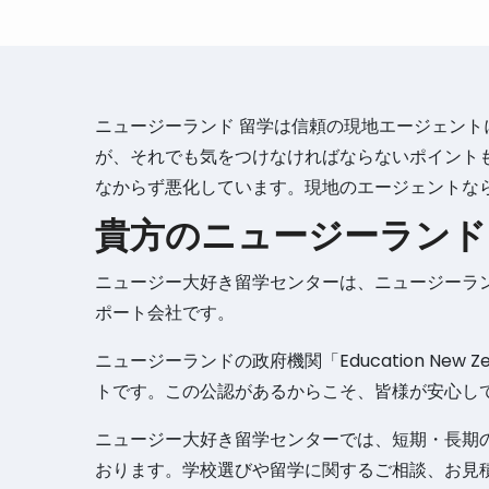
ニュージーランド 留学は信頼の現地エージェン
が、それでも気をつけなければならないポイント
なからず悪化しています。現地のエージェントな
貴方のニュージーランド
ニュージー大好き留学センターは、ニュージーランド
ポート会社です。
ニュージーランドの政府機関「Education New
トです。この公認があるからこそ、皆様が安心し
ニュージー大好き留学センターでは、短期・長期
おります。学校選びや留学に関するご相談、お見