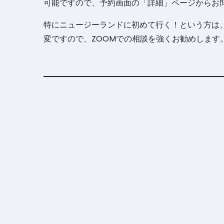
可能ですので、予約画面の「詳細」ページからお
特にニュージーランドに初めて行く！という方は
変ですので、ZOOMでの相談を強くお勧めします