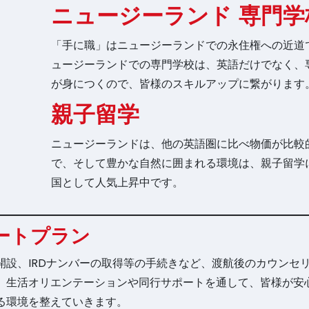
ニュージーランド 専門学
「手に職」はニュージーランドでの永住権への近道
ュージーランドでの専門学校は、英語だけでなく、
が身につくので、皆様のスキルアップに繋がります
親子留学
ニュージーランドは、他の英語圏に比べ物価が比較
で、そして豊かな自然に囲まれる環境は、親子留学
国として人気上昇中です。
ートプラン
開設、IRDナンバーの取得等の手続きなど、渡航後のカウンセ
、生活オリエンテーションや同行サポートを通して、皆様が安
る環境を整えていきます。