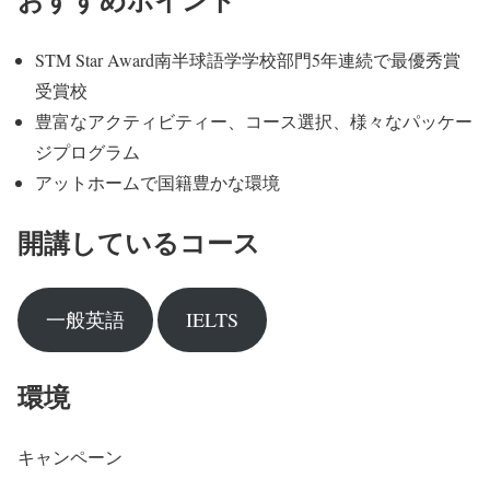
STM Star Award南半球語学学校部門5年連続で最優秀賞
受賞校
豊富なアクティビティー、コース選択、様々なパッケー
ジプログラム
アットホームで国籍豊かな環境
開講しているコース
一般英語
IELTS
環境
キャンペーン