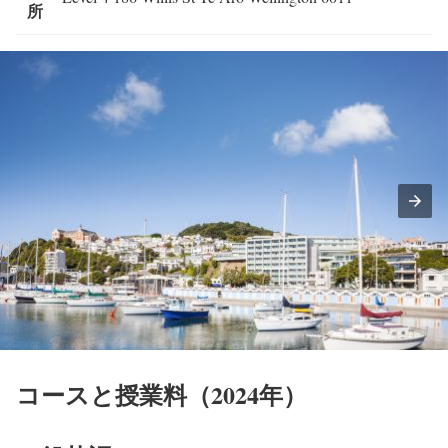
所
コースと授業料（2024年）