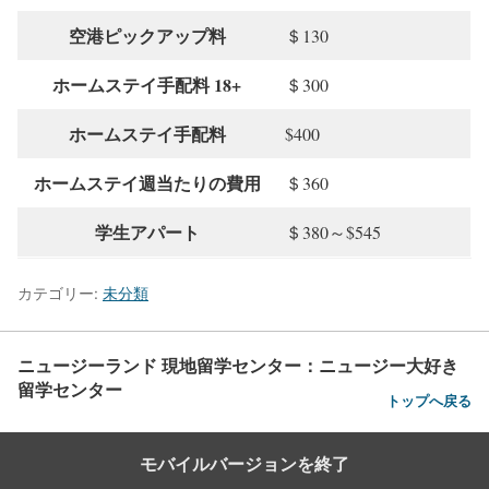
空港ピックアップ料
＄130
ホームステイ手配料 18+
＄300
ホームステイ手配料
$400
ホームステイ週当たりの費用
＄360
学生アパート
＄380～$545
カテゴリー:
未分類
ニュージーランド 現地留学センター：ニュージー大好き
留学センター
トップへ戻る
モバイルバージョンを終了