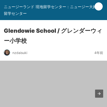
ニュージーランド 現地留学センター：ニュージー大好き
留学センター
Glendowie School / グレンダーウィ
ー小学校
nzdaisuki
4年前