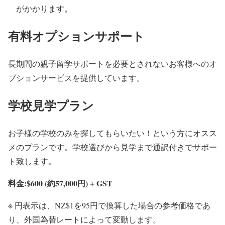
がかかります。
有料オプションサポート
長期間の親子留学サポートを必要とされないお客様へのオ
プションサービスを提供しています。
学校見学プラン
お子様の学校のみを探してもらいたい！という方にオスス
メのプランです。学校選びから見学まで通訳付きでサポー
ト致します。
料金:$600 (約57,000円) + GST
※ 円表示は、NZ$1を95円で換算した場合の参考価格であ
り、外国為替レートによって変動します。