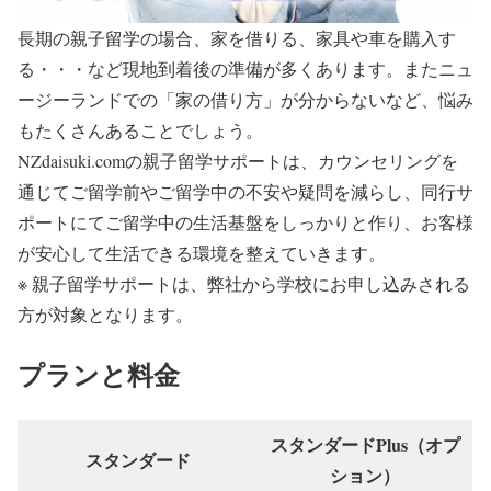
長期の親子留学の場合、家を借りる、家具や車を購入す
る・・・など現地到着後の準備が多くあります。またニュ
ージーランドでの「家の借り方」が分からないなど、悩み
もたくさんあることでしょう。
NZdaisuki.comの親子留学サポートは、カウンセリングを
通じてご留学前やご留学中の不安や疑問を減らし、同行サ
ポートにてご留学中の生活基盤をしっかりと作り、お客様
が安心して生活できる環境を整えていきます。
※ 親子留学サポートは、弊社から学校にお申し込みされる
方が対象となります。
プランと料金
スタンダードPlus（オプ
スタンダード
ション）