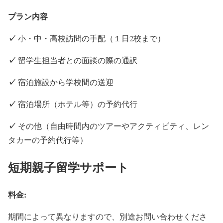
プラン内容
✓
小・中・高校訪問の手配（１日2校まで）
✓
留学生担当者との面談の際の通訳
✓
宿泊施設から学校間の送迎
✓
宿泊場所（ホテル等）の予約代行
✓
その他（自由時間内のツアーやアクティビティ、レン
タカーの予約代行等）
短期親子留学サポート
料金:
期間によって異なりますので、別途お問い合わせくださ