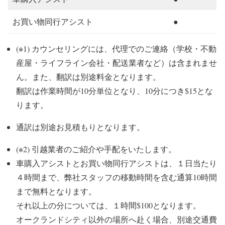
お買い物同行アシスト
●
(※1) カウンセリングには、代理でのご連絡（学校・不動
産屋・ライフライン会社・配送業者など）は含まれませ
ん。また、翻訳は別途料金となります。
翻訳は作業時間が10分単位となり、10分につき$15とな
ります。
通訳は別途お見積もりとなります。
(※2) 引越業者のご紹介や手配をいたします。
車購入アシストとお買い物同行アシストは、１日当たり
４時間まで、弊社スタッフの移動時間を含む通算10時間
まで無料となります。
それ以上の分については、１時間$100となります。
オークランドシティ以外の場所へ赴く場合、別途交通費