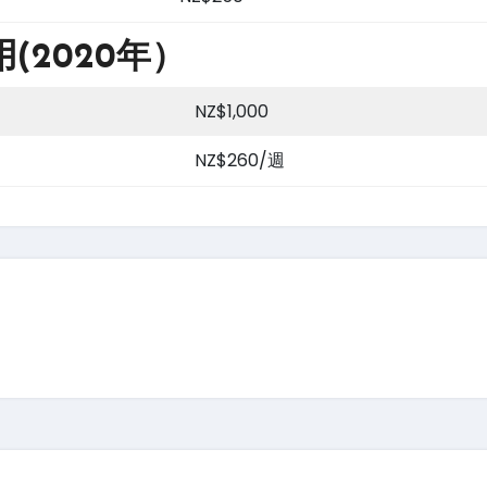
(2020年）
NZ$1,000
NZ$260/週