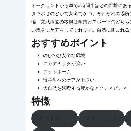
オークランドから車で3時間半ほどの距離にあ
タウポはのどかで安全でかつ、それぞれの場所
備、文武両道の校風は学業とスポーツのどちら
い親身にケアをしてくれます。自然に囲まれる
おすすめポイント
のびのび安全な環境
アカデミックが強い
アットホーム
留学生へのケアが手厚い
大自然を満喫する豊かなアクティビティ
特徴
アットホーム
アカデミック