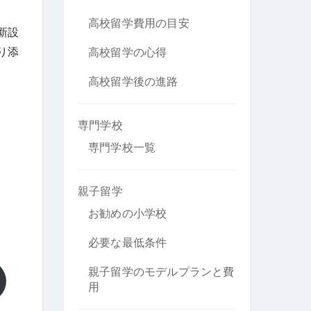
高校留学費用の目安
新設
り添
高校留学の心得
高校留学後の進路
専門学校
専門学校一覧
親子留学
お勧めの小学校
必要な最低条件
親子留学のモデルプランと費
用