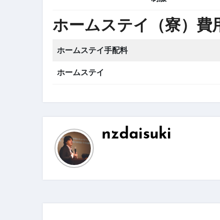
ホームステイ（寮）費用
ホームステイ手配料
ホームステイ
nzdaisuki