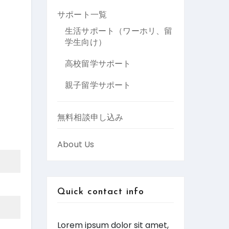
サポート一覧
生活サポート（ワーホリ、留
学生向け）
高校留学サポート
親子留学サポート
無料相談申し込み
About Us
Quick contact info
Lorem ipsum dolor sit amet,