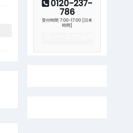
0120-237-
786
受付時間 7:00-17:00 [日本
時間]
メールでのお問い合わせはこ