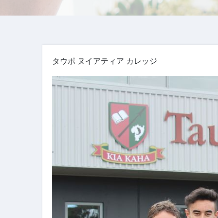
タウポ ヌイアティア カレッジ