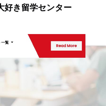
大好き留学センター
ト一覧
Read More