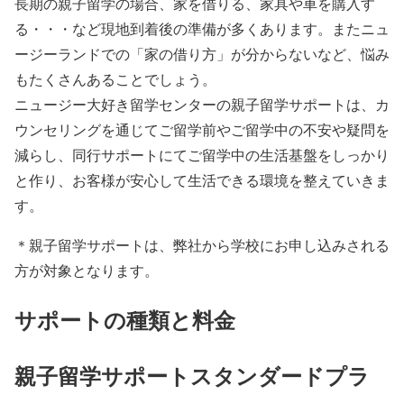
長期の親子留学の場合、家を借りる、家具や車を購入す
る・・・など現地到着後の準備が多くあります。またニュ
ージーランドでの「家の借り方」が分からないなど、悩み
もたくさんあることでしょう。
ニュージー大好き留学センターの親子留学サポートは、カ
ウンセリングを通じてご留学前やご留学中の不安や疑問を
減らし、同行サポートにてご留学中の生活基盤をしっかり
と作り、お客様が安心して生活できる環境を整えていきま
す。
＊親子留学サポートは、弊社から学校にお申し込みされる
方が対象となります。
サポートの種類と料金
親子留学サポートスタンダードプラ