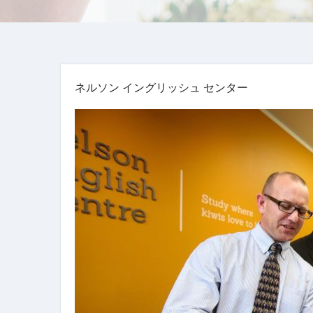
ネルソン イングリッシュ センター