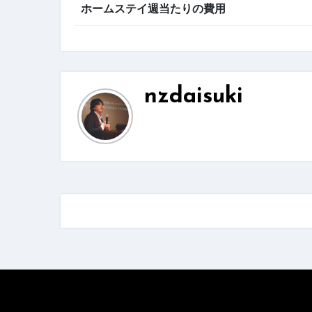
ホームステイ週当たりの費用
nzdaisuki