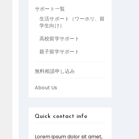
サポート一覧
生活サポート（ワーホリ、留
学生向け）
高校留学サポート
親子留学サポート
無料相談申し込み
About Us
Quick contact info
Lorem ipsum dolor sit amet,