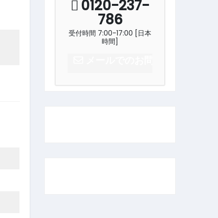
0120-237-
786
受付時間 7:00-17:00 [日本
時間]
メールでのお問い合わせはこ