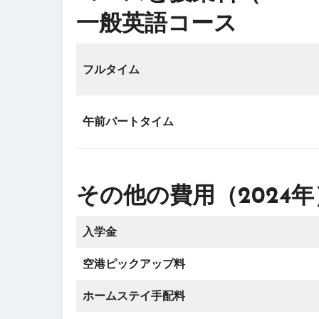
一般英語コース
フルタイム
午前パートタイム
その他の費用（2024年
入学金
空港ピックアップ料
ホームステイ手配料