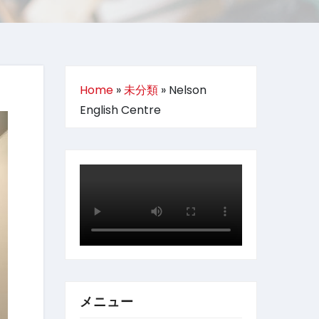
Home
»
未分類
»
Nelson
English Centre
メニュー