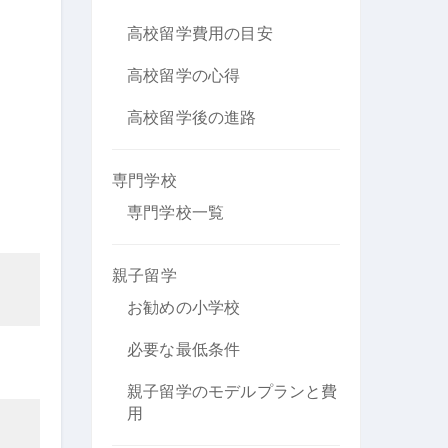
高校留学費用の目安
高校留学の心得
高校留学後の進路
専門学校
専門学校一覧
親子留学
お勧めの小学校
必要な最低条件
親子留学のモデルプランと費
用