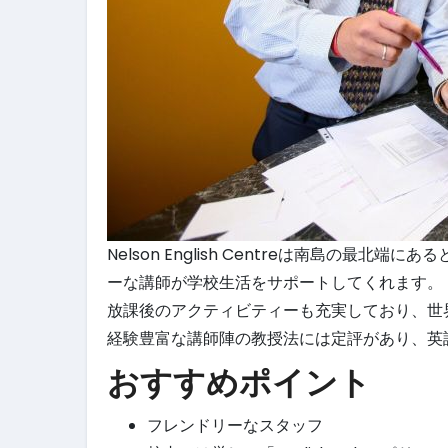
Nelson English Centreは南島の
ーな講師が学校生活をサポートしてくれます。
放課後のアクティビティーも充実しており、世
経験豊富な講師陣の教授法には定評があり、英
おすすめポイント
フレンドリーなスタッフ