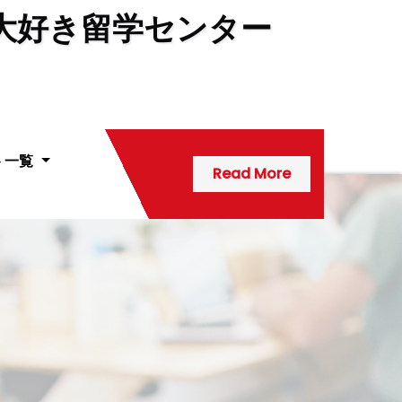
大好き留学センター
ト一覧
Read More