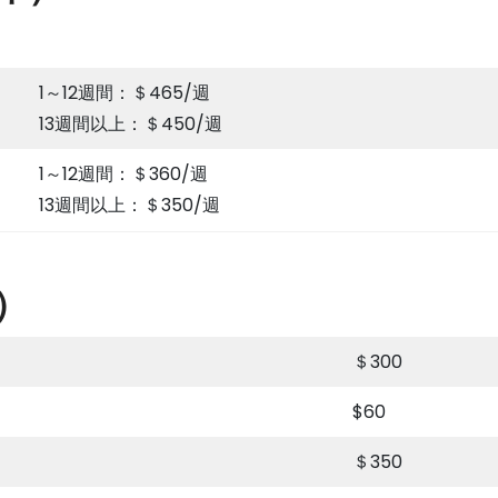
1～12週間：＄465/週
13週間以上：＄450/週
1～12週間：＄360/週
13週間以上：＄350/週
）
＄300
$60
＄350