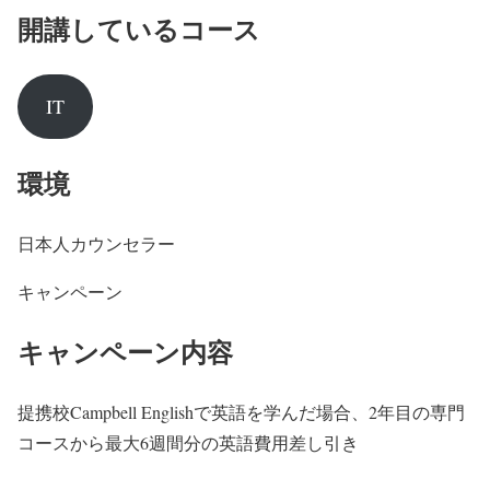
開講しているコース
IT
環境
日本人カウンセラー
キャンペーン
キャンペーン内容
提携校Campbell Englishで英語を学んだ場合、2年目の専門
コースから最大6週間分の英語費用差し引き