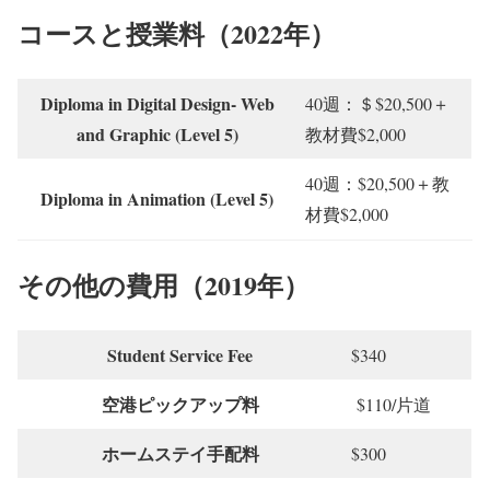
コースと授業料（2022年）
Diploma in Digital Design- Web
40週：＄$20,500＋
and Graphic (Level 5)
教材費$2,000
40週：$20,500＋教
Diploma in Animation (Level 5)
材費$2,000
その他の費用（2019年）
Student Service Fee
$340
空港ピックアップ料
$110/片道
ホームステイ手配料
$300