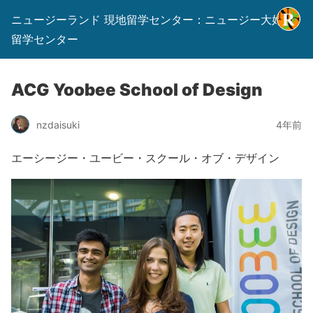
ニュージーランド 現地留学センター：ニュージー大好き
留学センター
ACG Yoobee School of Design
nzdaisuki
4年前
エーシージー・ユービー・スクール・オブ・デザイン