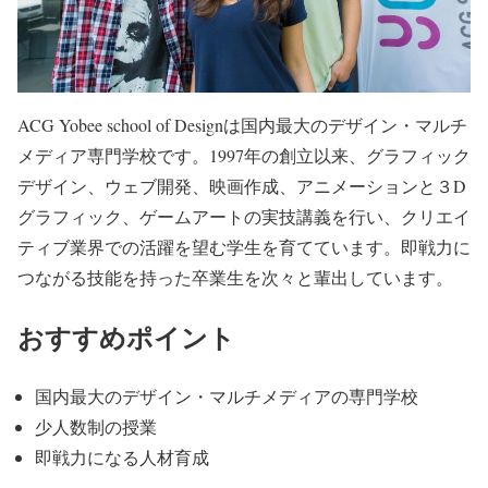
ACG Yobee school of Designは国内最大のデザイン・マルチ
メディア専門学校です。1997年の創立以来、グラフィック
デザイン、ウェブ開発、映画作成、アニメーションと３D
グラフィック、ゲームアートの実技講義を行い、クリエイ
ティブ業界での活躍を望む学生を育てています。即戦力に
つながる技能を持った卒業生を次々と輩出しています。
おすすめポイント
国内最大のデザイン・マルチメディアの専門学校
少人数制の授業
即戦力になる人材育成