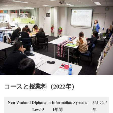
コースと授業料（2022年）
New Zealand Diploma in Information Systems
$21,724/
Level 5 1年間
年