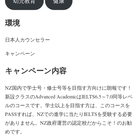
幼児教育
健康
環境
日本人カウンセラー
キャンペーン
キャンペーン内容
NZ国内で学士号・修士号等を目指す方向けに朗報です！
新設クラスのAdvanced AcademicはIELTS6.5～7.0同等レベ
ルのコースです。学士以上を目指す方は、このコースを
PASSすれば、NZでの進学に当たりIELTSを受験する必要
がありません。NZ政府運営の認定校だからこそ！のお勧
めです。