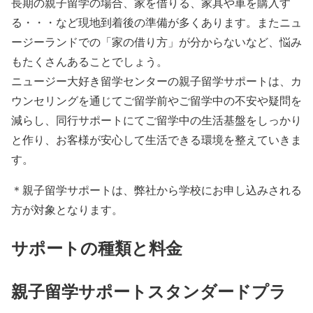
長期の親子留学の場合、家を借りる、家具や車を購入す
る・・・など現地到着後の準備が多くあります。またニュ
ージーランドでの「家の借り方」が分からないなど、悩み
もたくさんあることでしょう。
ニュージー大好き留学センターの親子留学サポートは、カ
ウンセリングを通じてご留学前やご留学中の不安や疑問を
減らし、同行サポートにてご留学中の生活基盤をしっかり
と作り、お客様が安心して生活できる環境を整えていきま
す。
＊親子留学サポートは、弊社から学校にお申し込みされる
方が対象となります。
サポートの種類と料金
親子留学サポートスタンダードプラ